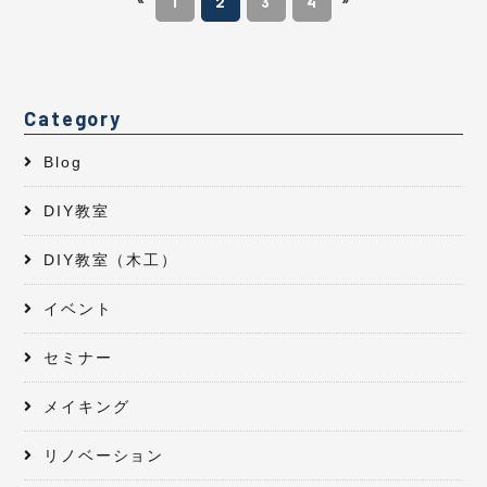
1
2
3
4
Category
Blog
DIY教室
DIY教室（木工）
イベント
セミナー
メイキング
リノベーション