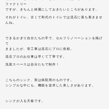
ファクトリー
ですが、きちんと綺麗にしておきたいところがあります。
それがトイレ、古くて和式のトイレでは流石に落ち着きませ
んね。
できるかぎり自分たちの手で、セルフリノベーションを掲げ
て
きましたが、管工事は流石にプロに依頼。
流石プロのお仕事は早くて丁寧です。
洗面スペースは自分たちで制作！
こちらのシンク、実は病院用のものです。
シンプルな中にも、機能を追求した美しさがあります。
シンクが入る天板です。