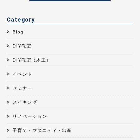
Category
Blog
DIY教室
DIY教室（木工）
イベント
セミナー
メイキング
リノベーション
子育て・マタニティ・出産